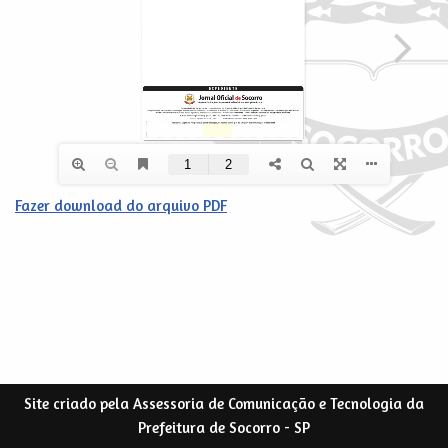
Fazer download do arquivo PDF
Site criado pela Assessoria de Comunicação e Tecnologia da
Prefeitura de Socorro - SP